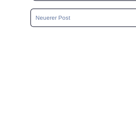
Neuerer Post