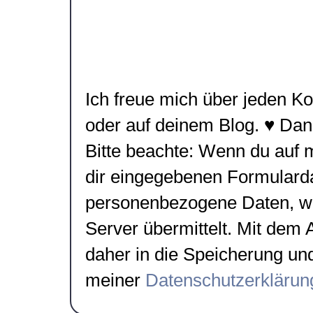
Ich freue mich über jeden Ko
oder auf deinem Blog. ♥ Da
Bitte beachte: Wenn du auf
dir eingegebenen Formulard
personenbezogene Daten, wie
Server übermittelt. Mit dem
daher in die Speicherung un
meiner
Datenschutzerklärun