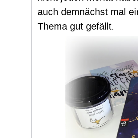
auch demnächst mal ei
Thema gut gefällt.