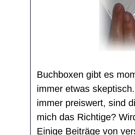
Buchboxen gibt es mome
immer etwas skeptisch.
immer preiswert, sind d
mich das Richtige? Wir
Einige Beiträge von ve