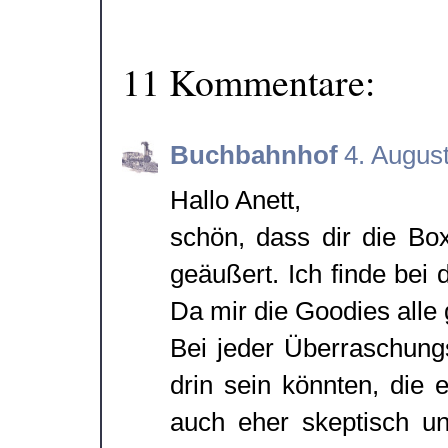
11 Kommentare:
Buchbahnhof
4. Augus
Hallo Anett,
schön, dass dir die Box
geäußert. Ich finde bei 
Da mir die Goodies alle 
Bei jeder Überraschung
drin sein könnten, die
auch eher skeptisch u