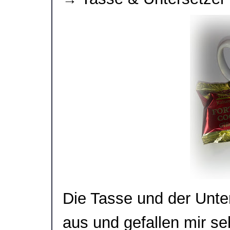
Die Tasse und der Unte
aus und gefallen mir se