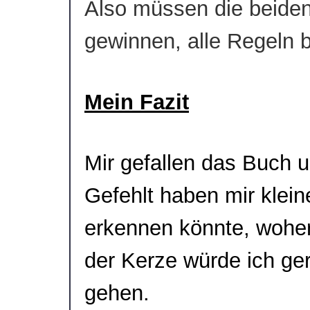
Also müssen die beiden
gewinnen, alle Regeln 
Mein Fazit
Mir gefallen das Buch u
Gefehlt haben mir kleine
erkennen könnte, wohe
der Kerze würde ich ge
gehen.