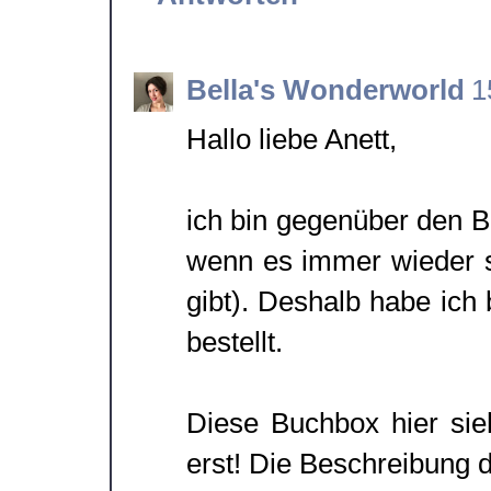
Bella's Wonderworld
1
Hallo liebe Anett,
ich bin gegenüber den 
wenn es immer wieder so
gibt). Deshalb habe ich
bestellt.
Diese Buchbox hier sie
erst! Die Beschreibung d