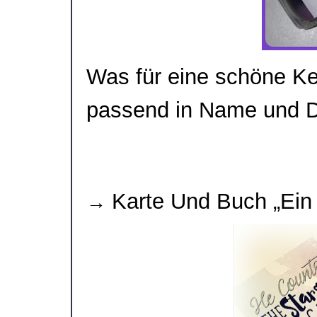
Was für eine schöne Ker
passend in Name und D
Karte Und Buch „Ein
→