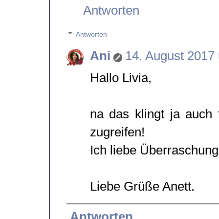
Antworten
Antworten
Ani
14. August 2017
Hallo Livia,
na das klingt ja auch 
zugreifen!
Ich liebe Überraschung
Liebe Grüße Anett.
Antworten