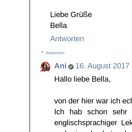
Liebe Grüße
Bella
Antworten
Antworten
Ani
16. August 2017
Hallo liebe Bella,
von der hier war ich ech
Ich hab schon sehr 
englischsprachiger Le