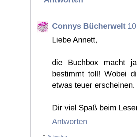
Connys Bücherwelt
10
Liebe Annett,
die Buchbox macht ja
bestimmt toll! Wobei 
etwas teuer erscheinen. 
Dir viel Spaß beim Les
Antworten
Antworten