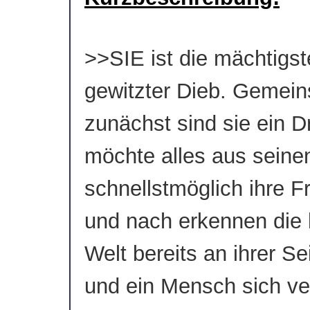
>>SIE ist die mächtigst
gewitzter Dieb. Gemein
zunächst sind sie ein 
möchte alles aus seine
schnellstmöglich ihre F
und nach erkennen die 
Welt bereits an ihrer S
und ein Mensch sich ver