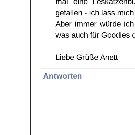
mal eine Leskatzenb
gefallen - ich lass mic
Aber immer würde ich 
was auch für Goodies d
Liebe Grüße Anett
Antworten