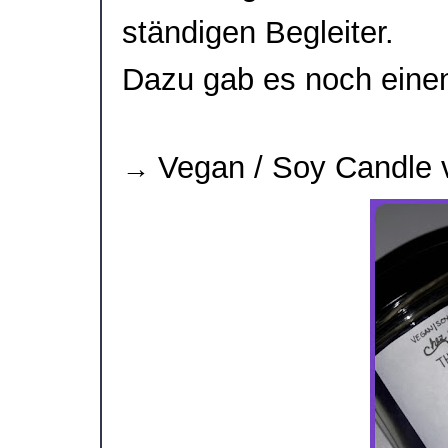
ständigen Begleiter.
Dazu gab es noch eine
Vegan / Soy Candle 
→