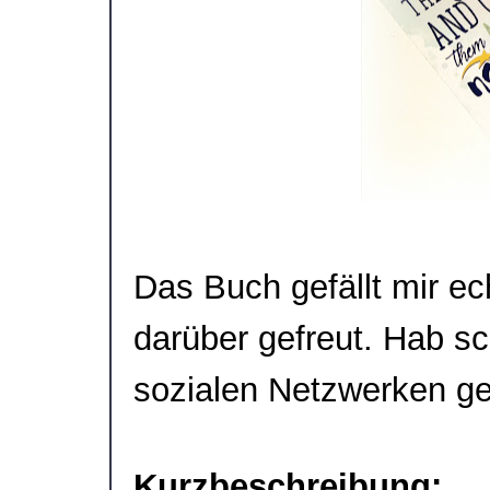
Das Buch gefällt mir ec
darüber gefreut. Hab s
sozialen Netzwerken ge
Kurzbeschreibung: