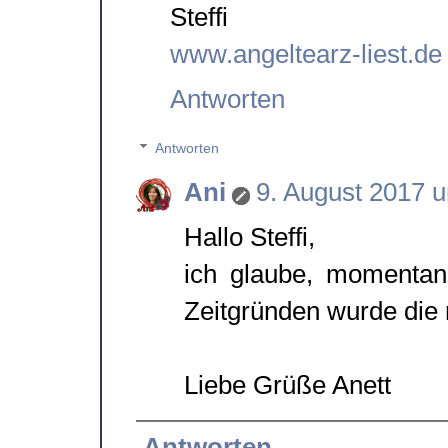
Steffi
www.angeltearz-liest.de
Antworten
Antworten
Ani
9. August 2017 
Hallo Steffi,
ich glaube, momentan
Zeitgründen wurde die m
Liebe Grüße Anett
Antworten